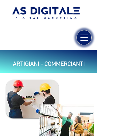
ARTIGIANI - COMMERCIANTI